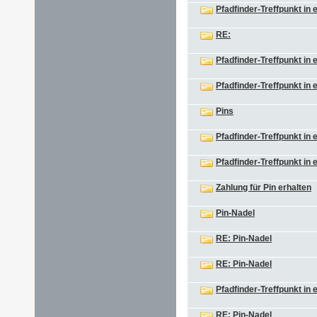
Pfadfinder-Treffpunkt in
RE:
Pfadfinder-Treffpunkt in
Pfadfinder-Treffpunkt in
Pins
Pfadfinder-Treffpunkt in
Pfadfinder-Treffpunkt in
Zahlung für Pin erhalten
Pin-Nadel
RE: Pin-Nadel
RE: Pin-Nadel
Pfadfinder-Treffpunkt in
RE: Pin-Nadel