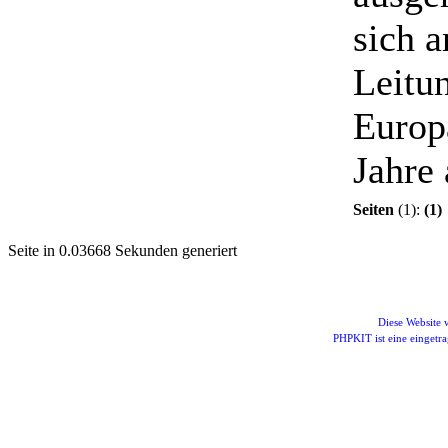
sich 
Leitu
Europ
Jahre 
Seiten
(1):
(1)
Seite in 0.03668 Sekunden generiert
Diese Website
PHPKIT ist eine einget