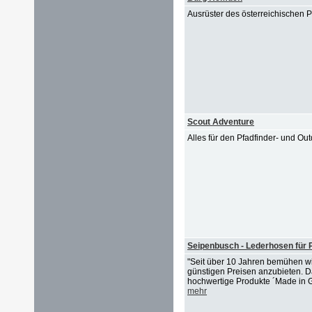
Ausrüster des österreichischen
Scout Adventure
Alles für den Pfadfinder- und Ou
Seipenbusch - Lederhosen für 
"Seit über 10 Jahren bemühen w
günstigen Preisen anzubieten. D
hochwertige Produkte ´Made in Ge
mehr