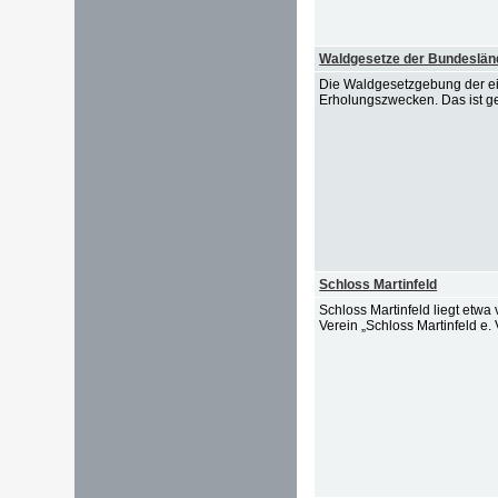
Waldgesetze der Bundeslän
Die Waldgesetzgebung der ei
Erholungszwecken. Das ist ge
Schloss Martinfeld
Schloss Martinfeld liegt etwa
Verein „Schloss Martinfeld e.