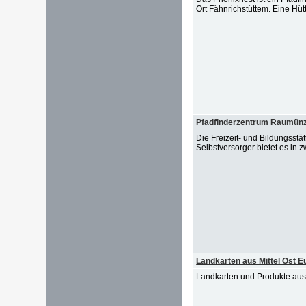
Ort Fähnrichstüttem. Eine Hüt
Pfadfinderzentrum Raumünz
Die Freizeit- und Bildungss
Selbstversorger bietet es in 
Landkarten aus Mittel Ost E
Landkarten und Produkte aus