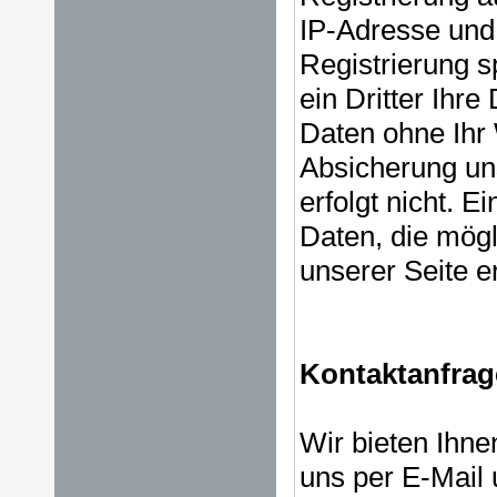
IP-Adresse und
Registrierung s
ein Dritter Ihr
Daten ohne Ihr W
Absicherung uns
erfolgt nicht. 
Daten, die mög
unserer Seite e
Kontaktanfrag
Wir bieten Ihne
uns per E-Mail 