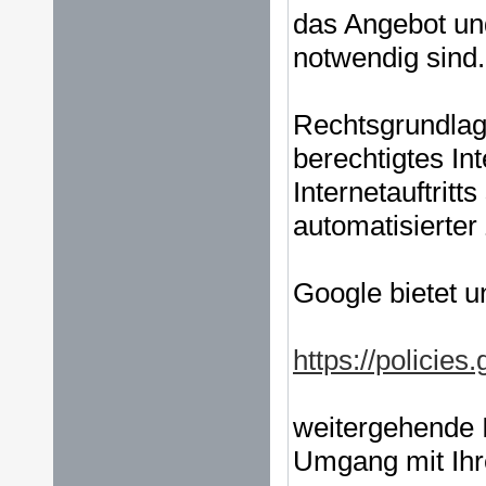
das Angebot un
notwendig sin
Rechtsgrundlage
berechtigtes Int
Internetauftrit
automatisierter
Google bietet u
https://policie
weitergehende 
Umgang mit Ihr