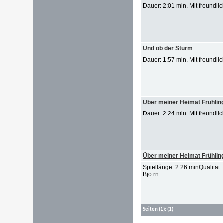
Dauer: 2:01 min. Mit freundl
Und ob der Sturm
Dauer: 1:57 min. Mit freundl
Über meiner Heimat Frühlin
Dauer: 2:24 min. Mit freundl
Über meiner Heimat Frühlin
Spiellänge: 2:26 minQualität
Bjo:rn...
Seiten
(1):
(1)