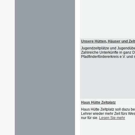
Unsere Hütten, Häuser und Zelt
Jugendzeltplätze und Jugendübe
Zahlreiche Unterkünfte in ganz
Pfadfinderfördererkreis e.V. und 
Haus Hütte Zeltplatz
Haus Hütte Zeltplatz soll dazu b
Lehrer wieder mehr Zeit fürs Wes
nur für sie.
Lesen Sie mehr