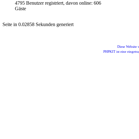
4795 Benutzer registriert, davon online: 606
Gäste
Seite in 0.02858 Sekunden generiert
Diese Website
PHPKIT ist eine einget