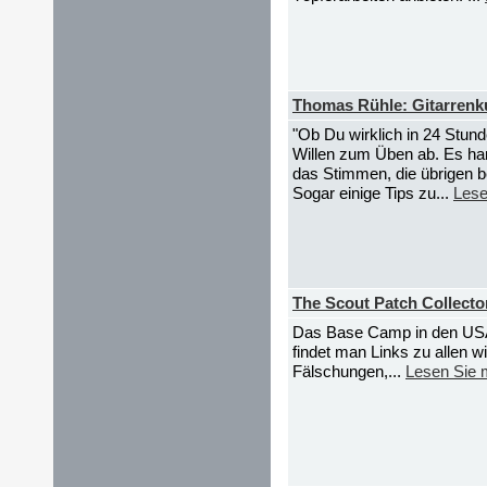
Thomas Rühle: Gitarrenk
"Ob Du wirklich in 24 Stund
Willen zum Üben ab. Es han
das Stimmen, die übrigen b
Sogar einige Tips zu...
Lese
The Scout Patch Collect
Das Base Camp in den USA 
findet man Links zu allen
Fälschungen,...
Lesen Sie 