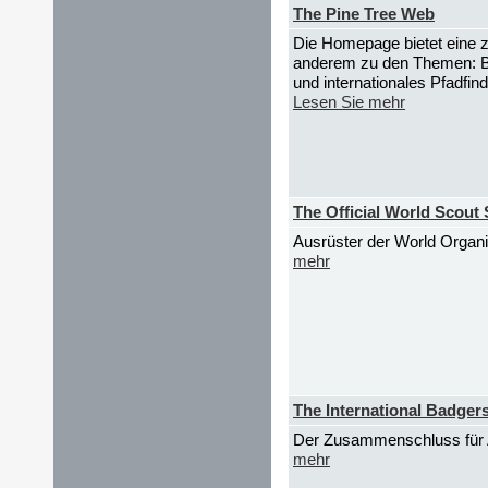
The Pine Tree Web
Die Homepage bietet eine 
anderem zu den Themen: B
und internationales Pfadfin
Lesen Sie mehr
The Official World Scout
Ausrüster der World Orga
mehr
The International Badger
Der Zusammenschluss für 
mehr