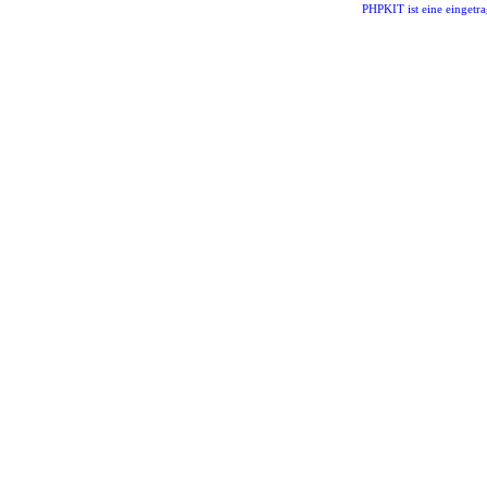
PHPKIT ist eine einget