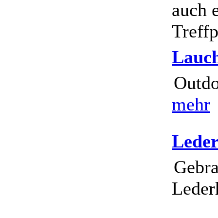
auch e
Treffp
Lauc
Outdo
mehr
Leder
Gebra
Leder