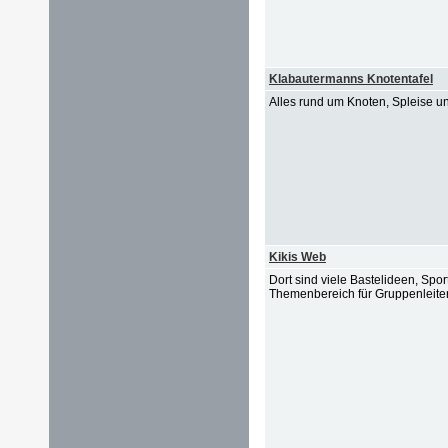
Klabautermanns Knotentafel
Alles rund um Knoten, Spleise 
Kikis Web
Dort sind viele Bastelideen, Spo
Themenbereich für Gruppenleite