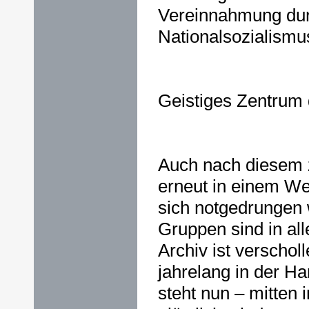
Vereinnahmung du
Nationalsozialismu
Geistiges Zentrum
Auch nach diesem 
erneut in einem Wel
sich notgedrungen
Gruppen sind in all
Archiv ist verschol
jahrelang in der 
steht nun – mitten 