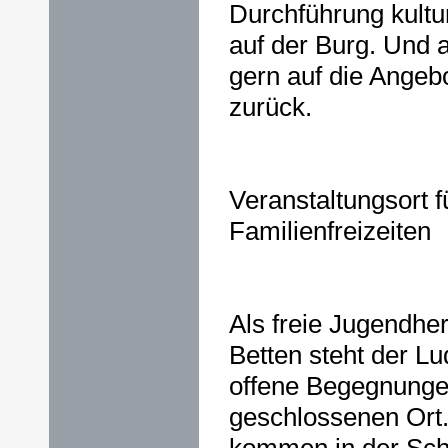
Durchführung kultu
auf der Burg. Und 
gern auf die Angebo
zurück.
Veranstaltungsort 
Familienfreizeiten
Als freie Jugendher
Betten steht der Lud
offene Begegnunge
geschlossenen Ort