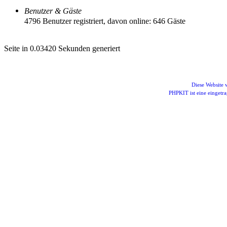
Benutzer & Gäste
4796 Benutzer registriert, davon online: 646 Gäste
Seite in 0.03420 Sekunden generiert
Diese Website
PHPKIT ist eine einget