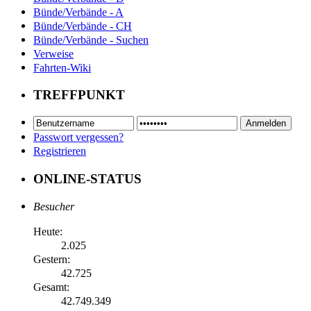
Bünde/Verbände - A
Bünde/Verbände - CH
Bünde/Verbände - Suchen
Verweise
Fahrten-Wiki
TREFFPUNKT
Passwort vergessen?
Registrieren
ONLINE-STATUS
Besucher
Heute:
2.025
Gestern:
42.725
Gesamt:
42.749.349