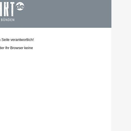
n Seite verantwortlich!
der Ihr Browser keine