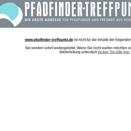
www.pfadfinder-treffpunkt.de
ist nicht für die Inhalte der folgende
Sie werden sofort weitergeleitet. Wenn Sie nicht warten möchten o
Weiterleitung unterstüzt
klicken Sie bitte hier.