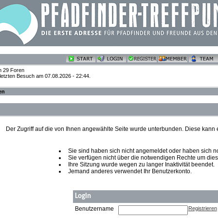
n 29 Foren
 letzten Besuch am 07.08.2026 - 22:44.
en
Der Zugriff auf die von Ihnen angewählte Seite wurde unterbunden. Diese kann
Sie sind haben sich nicht angemeldet oder haben sich noch
Sie verfügen nicht über die notwendigen Rechte um diese
Ihre Sitzung wurde wegen zu langer Inaktivität beendet.
Jemand anderes verwendet Ihr Benutzerkonto.
Login
Benutzername
Registrieren