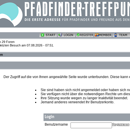
n 29 Foren
 letzten Besuch am 07.08.2026 - 07:51.
en
Der Zugriff auf die von Ihnen angewählte Seite wurde unterbunden. Diese kann
Sie sind haben sich nicht angemeldet oder haben sich noch
Sie verfügen nicht über die notwendigen Rechte um diese
Ihre Sitzung wurde wegen zu langer Inaktivität beendet.
Jemand anderes verwendet Ihr Benutzerkonto.
Login
Benutzername
Registrieren