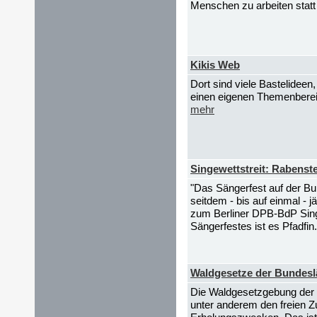
Menschen zu arbeiten statt 
Kikis Web
Dort sind viele Bastelideen
einen eigenen Themenberei
mehr
Singewettstreit: Rabenst
"Das Sängerfest auf der B
seitdem - bis auf einmal - j
zum Berliner DPB-BdP Singew
Sängerfestes ist es Pfadfin.
Waldgesetze der Bundesl
Die Waldgesetzgebung der 
unter anderem den freien 