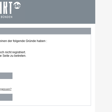
 einen der folgende Gründe haben :
 nicht registriert.
 Seite zu betreten.
ergessen?