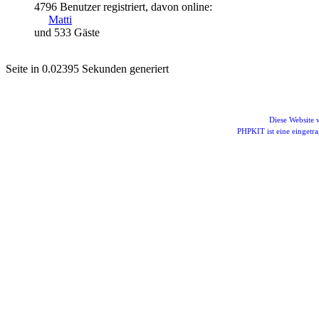
4796 Benutzer registriert, davon online:
Matti
und 533 Gäste
Seite in 0.02395 Sekunden generiert
Diese Website
PHPKIT ist eine einget