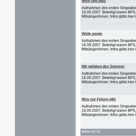
Weiß und blau
Aufnahmen des ersten Singeabe
16.09.2007. Beteiligt waren BPS
Mitsänger/innen. Infos gibts hier i
Welle wogte
Aufnahmen des ersten Singeabe
16.09.2007. Beteiligt waren BPS
Mitsänger/innen. Infos gibts hier i
Wir wählten den Sommer
Aufnahmen des ersten Singeabe
16.09.2007. Beteiligt waren BPS
Mitsänger/innen. Infos gibts hier i
Wos nur Felsen gibt
Aufnahmen des ersten Singeabe
16.09.2007. Beteiligt waren BPS
Mitsänger/innen. Infos gibts hier i
Seiten
(1):
(1)