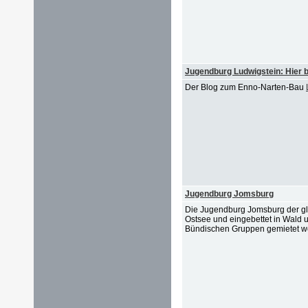
Jugendburg Ludwigstein: Hier
Der Blog zum Enno-Narten-Bau
Jugendburg Jomsburg
Die Jugendburg Jomsburg der glei
Ostsee und eingebettet in Wald u
Bündischen Gruppen gemietet we