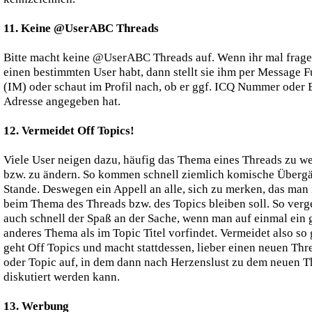
11. Keine @UserABC Threads
Bitte macht keine @UserABC Threads auf. Wenn ihr mal frage
einen bestimmten User habt, dann stellt sie ihm per Message 
(IM) oder schaut im Profil nach, ob er ggf. ICQ Nummer oder 
Adresse angegeben hat.
12. Vermeidet Off Topics!
Viele User neigen dazu, häufig das Thema eines Threads zu w
bzw. zu ändern. So kommen schnell ziemlich komische Überg
Stande. Deswegen ein Appell an alle, sich zu merken, das man
beim Thema des Threads bzw. des Topics bleiben soll. So verg
auch schnell der Spaß an der Sache, wenn man auf einmal ein 
anderes Thema als im Topic Titel vorfindet. Vermeidet also so 
geht Off Topics und macht stattdessen, lieber einen neuen Thr
oder Topic auf, in dem dann nach Herzenslust zu dem neuen 
diskutiert werden kann.
13. Werbung