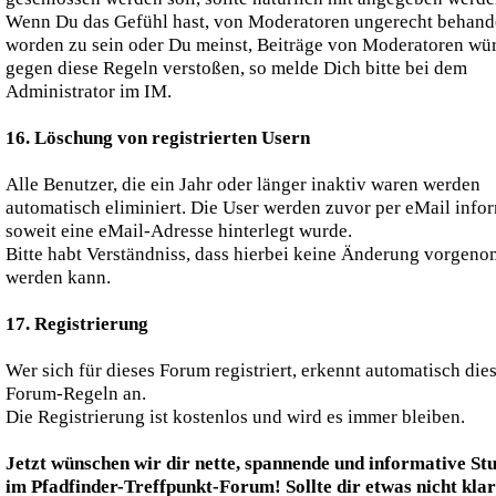
Wenn Du das Gefühl hast, von Moderatoren ungerecht behand
worden zu sein oder Du meinst, Beiträge von Moderatoren wü
gegen diese Regeln verstoßen, so melde Dich bitte bei dem
Administrator im IM.
16. Löschung von registrierten Usern
Alle Benutzer, die ein Jahr oder länger inaktiv waren werden
automatisch eliminiert. Die User werden zuvor per eMail infor
soweit eine eMail-Adresse hinterlegt wurde.
Bitte habt Verständniss, dass hierbei keine Änderung vorgen
werden kann.
17. Registrierung
Wer sich für dieses Forum registriert, erkennt automatisch die
Forum-Regeln an.
Die Registrierung ist kostenlos und wird es immer bleiben.
Jetzt wünschen wir dir nette, spannende und informative St
im Pfadfinder-Treffpunkt-Forum! Sollte dir etwas nicht klar