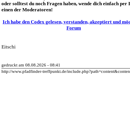
oder solltest du noch Fragen haben, wende dich einfach per
einen der Moderatoren!
Ich habe den Codex gelesen, verstanden, akzeptiert und möc
Forum
Eitschi
gedruckt am 08.08.2026 - 08:41
http://www.pfadfinder-treffpunkt.de/include.php?path=content&conte