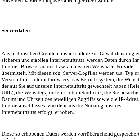
einzelnen Verarbeitungsverfahren gemacht werden.
Serverdaten
Aus technischen Gründen, insbesondere zur Gewährleistung e
sicheren und stabilen Internetauftritts, werden Daten durch Ih
Internet-Browser an uns bzw. an unseren Webspace-Provider
übermittelt. Mit diesen sog. Server-Logfiles werden u.a. Typ u
Version Ihres Internetbrowsers, das Betriebssystem, die Websi
der aus Sie auf unseren Internetauftritt gewechselt haben (Ref
URL), die Website(s) unseres Internetauftritts, die Sie besuche
Datum und Uhrzeit des jeweiligen Zugriffs sowie die IP-Adres
Internetanschlusses, von dem aus die Nutzung unseres
Internetauftritts erfolgt, erhoben.
Diese so erhobenen Daten werden vorrübergehend gespeichert