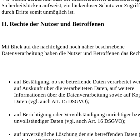
Sicherheitslücken aufweist, ein lückenloser Schutz vor Zugrif
durch Dritte somit unmöglich ist.
II. Rechte der Nutzer und Betroffenen
Mit Blick auf die nachfolgend noch näher beschriebene
Datenverarbeitung haben die Nutzer und Betroffenen das Rec
auf Bestätigung, ob sie betreffende Daten verarbeitet we
auf Auskunft über die verarbeiteten Daten, auf weitere
Informationen über die Datenverarbeitung sowie auf Ko
Daten (vgl. auch Art. 15 DSGVO);
auf Berichtigung oder Vervollständigung unrichtiger bzw
unvollständiger Daten (vgl. auch Art. 16 DSGVO);
auf unverzügliche Löschung der sie betreffenden Daten (