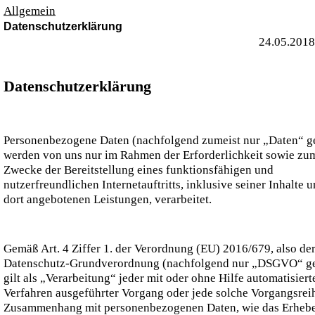
Allgemein
Datenschutzerklärung
24.05.2018
Datenschutzerklärung
Personenbezogene Daten (nachfolgend zumeist nur „Daten“ g
werden von uns nur im Rahmen der Erforderlichkeit sowie zu
Zwecke der Bereitstellung eines funktionsfähigen und
nutzerfreundlichen Internetauftritts, inklusive seiner Inhalte 
dort angebotenen Leistungen, verarbeitet.
Gemäß Art. 4 Ziffer 1. der Verordnung (EU) 2016/679, also de
Datenschutz-Grundverordnung (nachfolgend nur „DSGVO“ ge
gilt als „Verarbeitung“ jeder mit oder ohne Hilfe automatisiert
Verfahren ausgeführter Vorgang oder jede solche Vorgangsrei
Zusammenhang mit personenbezogenen Daten, wie das Erhebe