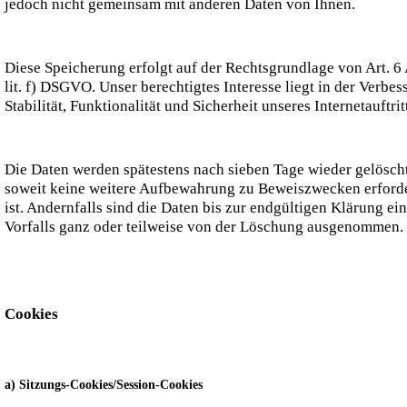
jedoch nicht gemeinsam mit anderen Daten von Ihnen.
Diese Speicherung erfolgt auf der Rechtsgrundlage von Art. 6 
lit. f) DSGVO. Unser berechtigtes Interesse liegt in der Verbes
Stabilität, Funktionalität und Sicherheit unseres Internetauftrit
Die Daten werden spätestens nach sieben Tage wieder gelöscht
soweit keine weitere Aufbewahrung zu Beweiszwecken erforde
ist. Andernfalls sind die Daten bis zur endgültigen Klärung ei
Vorfalls ganz oder teilweise von der Löschung ausgenommen.
Cookies
a) Sitzungs-Cookies/Session-Cookies