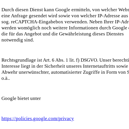
Durch diesen Dienst kann Google ermitteln, von welcher Webs
eine Anfrage gesendet wird sowie von welcher IP-Adresse aus 
sog. reCAPTCHA-Eingabebox verwenden. Neben Ihrer IP-Adr
werden womöglich noch weitere Informationen durch Google e
die für das Angebot und die Gewährleistung dieses Dienstes
notwendig sind.
Rechtsgrundlage ist Art. 6 Abs. 1 lit. f) DSGVO. Unser berecht
Interesse liegt in der Sicherheit unseres Internetauftritts sowie
Abwehr unerwünschter, automatisierter Zugriffe in Form von
o.ä..
Google bietet unter
https://policies.google.com/privacy