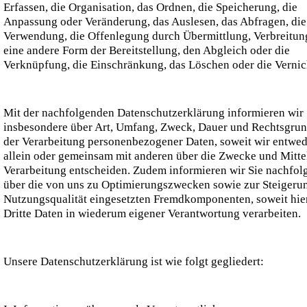
Erfassen, die Organisation, das Ordnen, die Speicherung, die
Anpassung oder Veränderung, das Auslesen, das Abfragen, die
Verwendung, die Offenlegung durch Übermittlung, Verbreitun
eine andere Form der Bereitstellung, den Abgleich oder die
Verknüpfung, die Einschränkung, das Löschen oder die Vernic
Mit der nachfolgenden Datenschutzerklärung informieren wir 
insbesondere über Art, Umfang, Zweck, Dauer und Rechtsgru
der Verarbeitung personenbezogener Daten, soweit wir entwed
allein oder gemeinsam mit anderen über die Zwecke und Mitte
Verarbeitung entscheiden. Zudem informieren wir Sie nachfol
über die von uns zu Optimierungszwecken sowie zur Steigeru
Nutzungsqualität eingesetzten Fremdkomponenten, soweit hie
Dritte Daten in wiederum eigener Verantwortung verarbeiten.
Unsere Datenschutzerklärung ist wie folgt gegliedert: