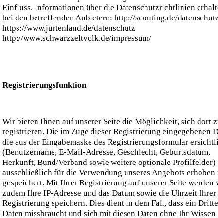
Einfluss. Informationen über die Datenschutzrichtlinien erhalt
bei den betreffenden Anbietern: http://scouting.de/datenschutz
https://www.jurtenland.de/datenschutz
http://www.schwarzzeltvolk.de/impressum/
Registrierungsfunktion
Wir bieten Ihnen auf unserer Seite die Möglichkeit, sich dort z
registrieren. Die im Zuge dieser Registrierung eingegebenen D
die aus der Eingabemaske des Registrierungsformular ersichtl
(Benutzername, E-Mail-Adresse, Geschlecht, Geburtsdatum,
Herkunft, Bund/Verband sowie weitere optionale Profilfelder)
ausschließlich für die Verwendung unseres Angebots erhoben
gespeichert. Mit Ihrer Registrierung auf unserer Seite werden 
zudem Ihre IP-Adresse und das Datum sowie die Uhrzeit Ihrer
Registrierung speichern. Dies dient in dem Fall, dass ein Dritte
Daten missbraucht und sich mit diesen Daten ohne Ihr Wissen 