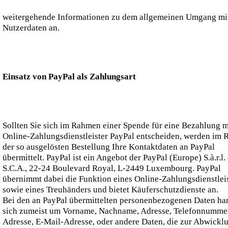
weitergehende Informationen zu dem allgemeinen Umgang mit
Nutzerdaten an.
Einsatz von PayPal als Zahlungsart
Sollten Sie sich im Rahmen einer Spende für eine Bezahlung 
Online-Zahlungsdienstleister PayPal entscheiden, werden im
der so ausgelösten Bestellung Ihre Kontaktdaten an PayPal
übermittelt. PayPal ist ein Angebot der PayPal (Europe) S.à.r.l.
S.C.A., 22-24 Boulevard Royal, L-2449 Luxembourg. PayPal
übernimmt dabei die Funktion eines Online-Zahlungsdienstlei
sowie eines Treuhänders und bietet Käuferschutzdienste an.
Bei den an PayPal übermittelten personenbezogenen Daten han
sich zumeist um Vorname, Nachname, Adresse, Telefonnummer
Adresse, E-Mail-Adresse, oder andere Daten, die zur Abwickl