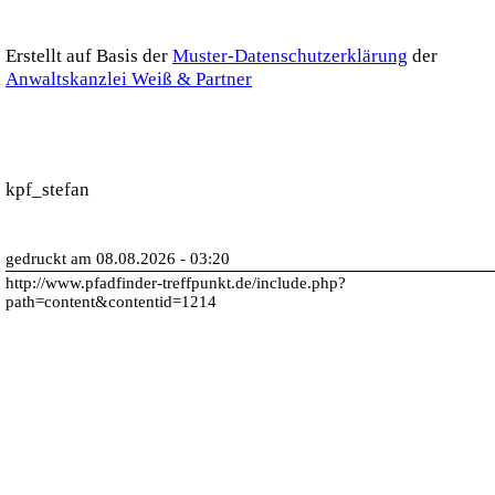
Erstellt auf Basis der
Muster-Datenschutzerklärung
der
Anwaltskanzlei Weiß & Partner
kpf_stefan
gedruckt am 08.08.2026 - 03:20
http://www.pfadfinder-treffpunkt.de/include.php?
path=content&contentid=1214