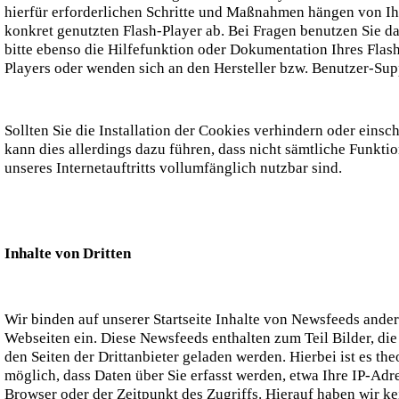
hierfür erforderlichen Schritte und Maßnahmen hängen von I
konkret genutzten Flash-Player ab. Bei Fragen benutzen Sie d
bitte ebenso die Hilfefunktion oder Dokumentation Ihres Flas
Players oder wenden sich an den Hersteller bzw. Benutzer-Sup
Sollten Sie die Installation der Cookies verhindern oder einsc
kann dies allerdings dazu führen, dass nicht sämtliche Funkti
unseres Internetauftritts vollumfänglich nutzbar sind.
Inhalte von Dritten
Wir binden auf unserer Startseite Inhalte von Newsfeeds ander
Webseiten ein. Diese Newsfeeds enthalten zum Teil Bilder, die
den Seiten der Drittanbieter geladen werden. Hierbei ist es the
möglich, dass Daten über Sie erfasst werden, etwa Ihre IP-Adre
Browser oder der Zeitpunkt des Zugriffs. Hierauf haben wir k