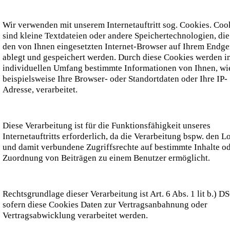
Wir verwenden mit unserem Internetauftritt sog. Cookies. Coo
sind kleine Textdateien oder andere Speichertechnologien, di
den von Ihnen eingesetzten Internet-Browser auf Ihrem Endge
ablegt und gespeichert werden. Durch diese Cookies werden i
individuellen Umfang bestimmte Informationen von Ihnen, wi
beispielsweise Ihre Browser- oder Standortdaten oder Ihre IP-
Adresse, verarbeitet.
Diese Verarbeitung ist für die Funktionsfähigkeit unseres
Internetauftritts erforderlich, da die Verarbeitung bspw. den L
und damit verbundene Zugriffsrechte auf bestimmte Inhalte od
Zuordnung von Beiträgen zu einem Benutzer ermöglicht.
Rechtsgrundlage dieser Verarbeitung ist Art. 6 Abs. 1 lit b.) 
sofern diese Cookies Daten zur Vertragsanbahnung oder
Vertragsabwicklung verarbeitet werden.