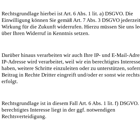
Rechtsgrundlage hierbei ist Art. 6 Abs. 1 lit. a) DSGVO. Die
Einwilligung können Sie gemäß Art. 7 Abs. 3 DSGVO jederzeit
Wirkung für die Zukunft widerrufen. Hierzu müssen Sie uns le
über Ihren Widerruf in Kenntnis setzen.
Darüber hinaus verarbeiten wir auch Ihre IP- und E-Mail-Adre
IP-Adresse wird verarbeitet, weil wir ein berechtigtes Interess
haben, weitere Schritte einzuleiten oder zu unterstützen, sofer
Beitrag in Rechte Dritter eingreift und/oder er sonst wie recht
erfolgt.
Rechtsgrundlage ist in diesem Fall Art. 6 Abs. 1 lit. f) DSGVO.
berechtigtes Interesse liegt in der ggf. notwendigen
Rechtsverteidigung.