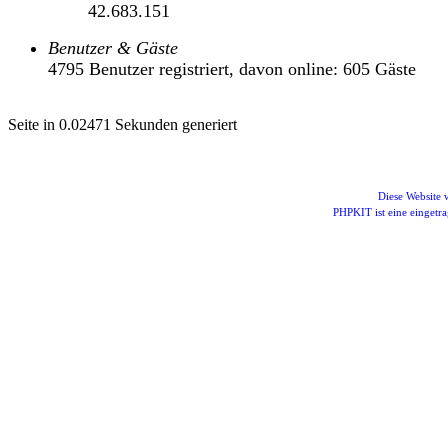
42.683.151
Benutzer & Gäste
4795 Benutzer registriert, davon online: 605 Gäste
Seite in 0.02471 Sekunden generiert
Diese Website
PHPKIT ist eine einget