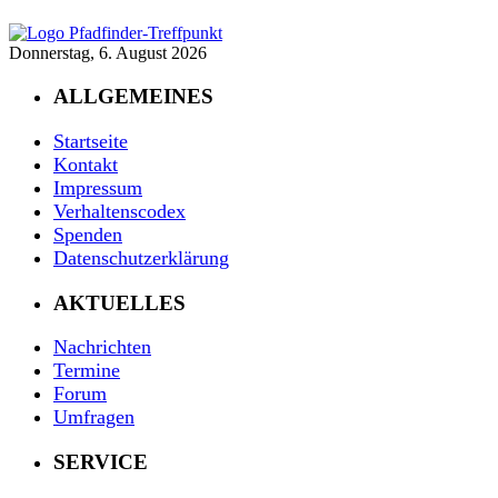
Donnerstag, 6. August 2026
ALLGEMEINES
Startseite
Kontakt
Impressum
Verhaltenscodex
Spenden
Datenschutzerklärung
AKTUELLES
Nachrichten
Termine
Forum
Umfragen
SERVICE